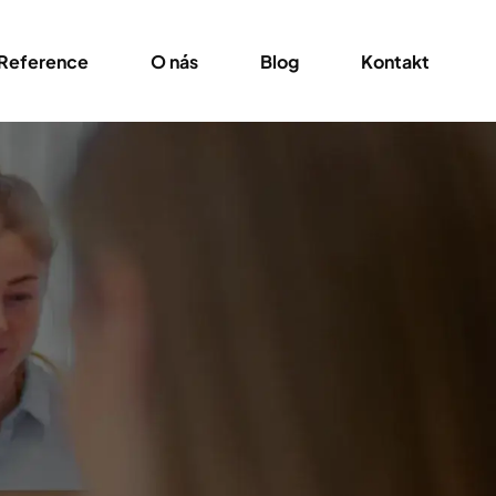
Reference
O nás
Blog
Kontakt