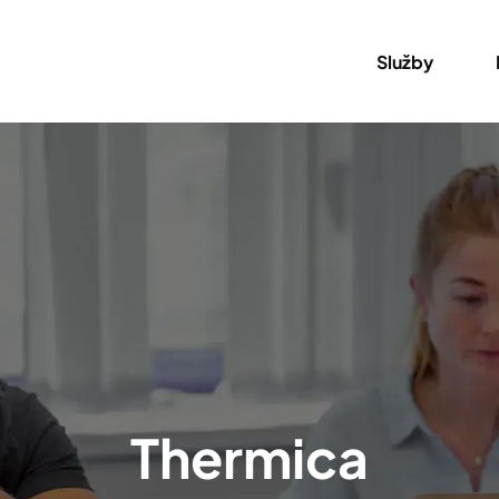
Služby
Thermica