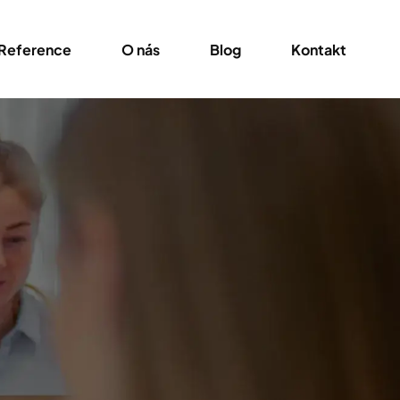
Reference
O nás
Blog
Kontakt