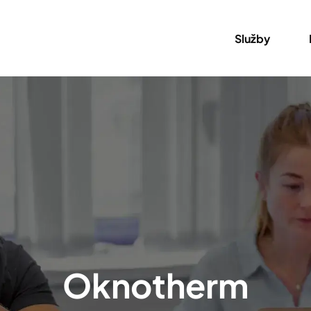
Služby
Oknotherm