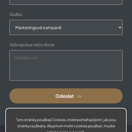
Služba
Vaše zpráva nebo dotaz
Odeslat
Tyto stránky používají Cookies, které pomáhají zjistit, jak jsou
stránky využívány. Abychom mohli cookies používat, musíte