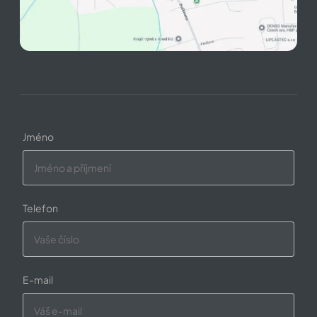
Jméno
Telefon
E-mail