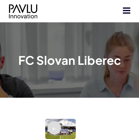
FC Slovan Liberec
←