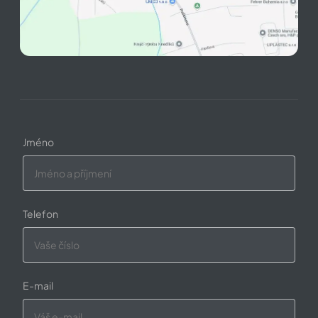
Jméno
Telefon
E-mail