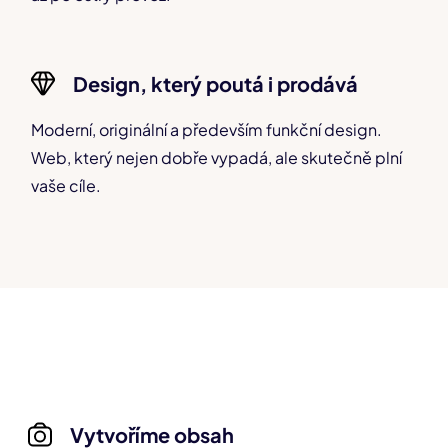
Design, který poutá i prodává
Moderní, originální a především funkční design.
Web, který nejen dobře vypadá, ale skutečně plní
vaše cíle.
Vytvoříme obsah