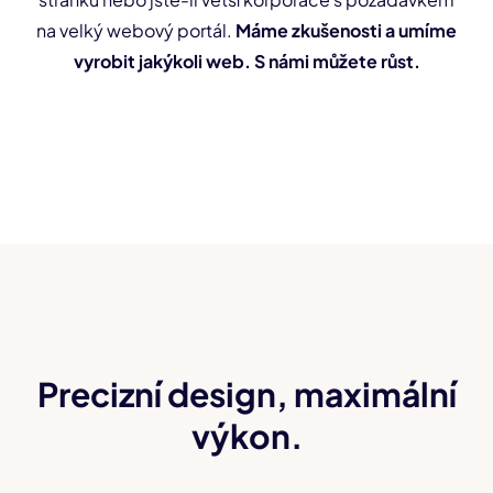
na velký webový portál.
Máme zkušenosti a umíme
vyrobit jakýkoli web. S námi můžete růst.
Precizní design, maximální
výkon.