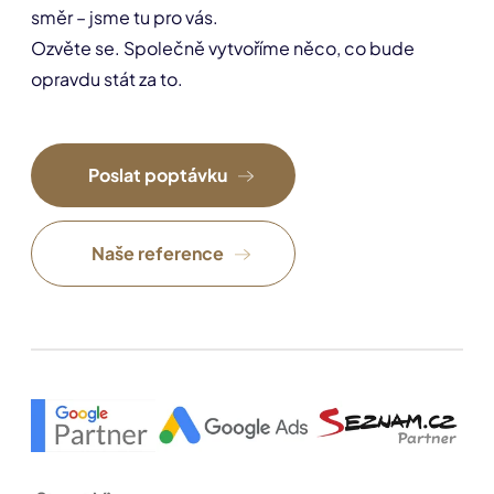
směr – jsme tu pro vás.
Ozvěte se. Společně vytvoříme něco, co bude
opravdu stát za to.
Poslat poptávku
Naše reference