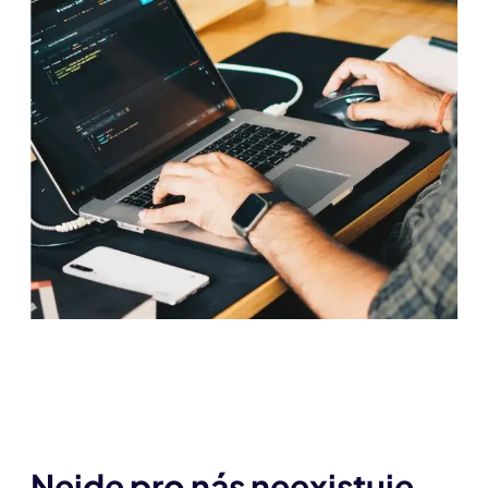
Nejde pro nás neexistuje